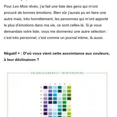
Pour
Les Mois rêvés
, j’ai fait une liste des gens qui m’ont
procuré de bonnes émotions. Bien sûr j’aurais pu en faire une
autre mais, très honnêtement, les personnes qui m’ont apporté
le plus d’émotions dans ma vie, ce sont celles-là. Si je vous
demandais votre liste, vous me donneriez une autre sélection :
c’est très personnel, c’est comme un journal intime, là aussi.
Négatif + : D’où vous vient cette accointance aux couleurs,
à leur déclinaison ?