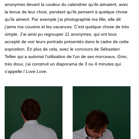
anonymes devant la couleur du calendrier qu’ils aimaient, avec
la tenue de leur choix, pendant qu’ils pensent à quelque chose
qu’ils aiment. Par exemple j’ai photographié ma fille, elle dit
j’aime ma cousine et les vacances. C’est quelque chose de très
simple. J’ai ainsi pu regrouper 11 anonymes, qui ont tous
accepté de voir leurs portraits présentés dans le cadre de cette
exposition. En plus de cela, avec le concours de Sébastien
Tellier qui a autorisé l'utilisation de l'un de ses morceaux,
Grec
,
très doux, j’ai construit un diaporama de 3 ou 4 minutes qui
s’appelle
I Love Love
.