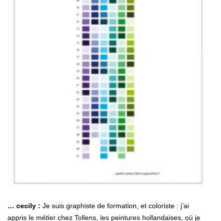
… cecily :
Je suis graphiste de formation, et coloriste : j’ai
appris le métier chez Tollens, les peintures hollandaises, où je