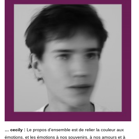
… cecily :
Le propos d’ensemble est de relier la couleur aux
émotions, et les émotions à nos souvenirs, à nos amours et à