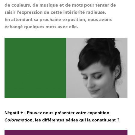
de couleurs, de musique et de mots pour tenter de
saisir l’expression de cette intériorité radieuse.
En attendant sa prochaine exposition, nous avons
échangé quelques mots avec elle.
Négatif + : Pouvez nous présenter votre exposition
Coloremotion
, les différentes séries qui la constituent ?