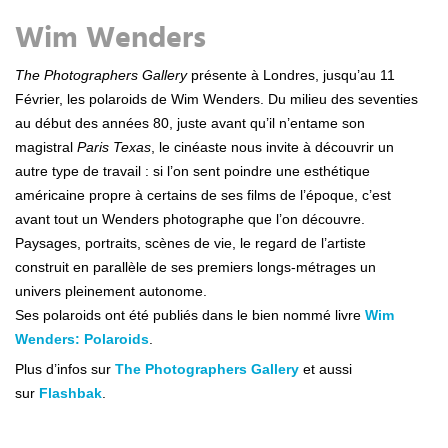
Wim Wenders
The Photographers Gallery
présente à Londres, jusqu’au 11
Février, les polaroids de Wim Wenders. Du milieu des seventies
au début des années 80, juste avant qu’il n’entame son
magistral
Paris Texas
, le cinéaste nous invite à découvrir un
autre type de travail : si l’on sent poindre une esthétique
américaine propre à certains de ses films de l’époque, c’est
avant tout un Wenders photographe que l’on découvre.
Paysages, portraits, scènes de vie, le regard de l’artiste
construit en parallèle de ses premiers longs-métrages un
univers pleinement autonome.
Ses polaroids ont été publiés dans le bien nommé livre
Wim
Wenders: Polaroids
.
Plus d’infos sur
The Photographers Gallery
et aussi
sur
Flashbak
.