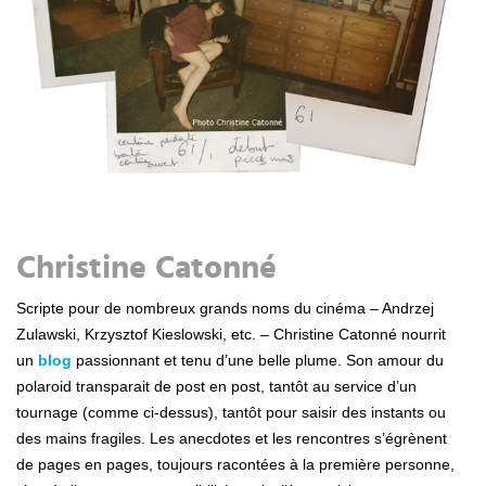
Christine Catonné
Scripte pour de nombreux grands noms du cinéma – Andrzej
Zulawski, Krzysztof Kieslowski, etc. – Christine Catonné nourrit
un
blog
passionnant et tenu d’une belle plume. Son amour du
polaroid transparait de post en post, tantôt au service d’un
tournage (comme ci-dessus), tantôt pour saisir des instants ou
des mains fragiles. Les anecdotes et les rencontres s’égrènent
de pages en pages, toujours racontées à la première personne,