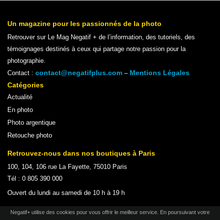
Un magazine pour les passionnés de la photo
Retrouver sur Le Mag Negatif + de l’information, des tutoriels, des
témoignages destinés à ceux qui partage notre passion pour la
photographie.
contact@negatifplus.com
Mentions Légales
Contact :
–
Catégories
Actualité
En photo
Photo argentique
Retouche photo
Retrouvez-nous dans nos boutiques à Paris
100, 104, 106 rue La Fayette, 75010 Paris
Tél : 0 805 390 000
Ouvert du lundi au samedi de 10 h à 19 h
Negatif+ utilise des cookies pour vous offrir le meilleur service. En poursuivant votre