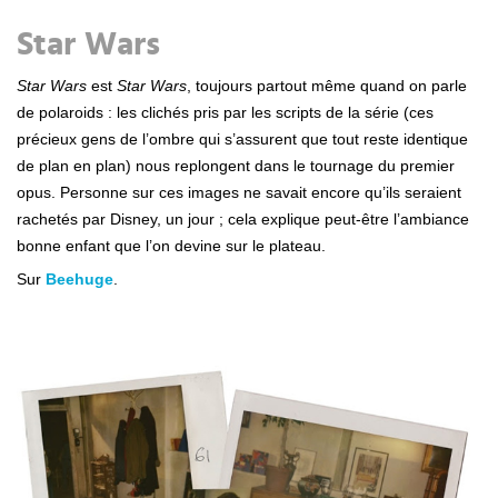
Star Wars
Star Wars
est
Star Wars
, toujours partout même quand on parle
de polaroids : les clichés pris par les scripts de la série (ces
précieux gens de l’ombre qui s’assurent que tout reste identique
de plan en plan) nous replongent dans le tournage du premier
opus. Personne sur ces images ne savait encore qu’ils seraient
rachetés par Disney, un jour ; cela explique peut-être l’ambiance
bonne enfant que l’on devine sur le plateau.
Sur
Beehuge
.