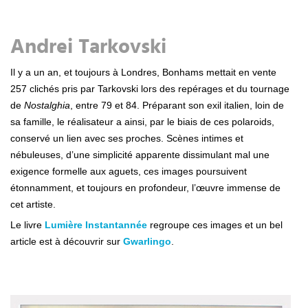
Andrei Tarkovski
Il y a un an, et toujours à Londres, Bonhams mettait en vente
257 clichés pris par Tarkovski lors des repérages et du tournage
de
Nostalghia
, entre 79 et 84. Préparant son exil italien, loin de
sa famille, le réalisateur a ainsi, par le biais de ces polaroids,
conservé un lien avec ses proches. Scènes intimes et
nébuleuses, d’une simplicité apparente dissimulant mal une
exigence formelle aux aguets, ces images poursuivent
étonnamment, et toujours en profondeur, l’œuvre immense de
cet artiste.
Le livre
Lumière Instantannée
regroupe ces images et un bel
article est à découvrir sur
Gwarlingo
.