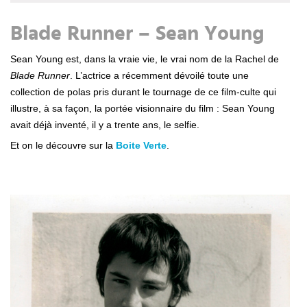
Blade Runner – Sean Young
Sean Young est, dans la vraie vie, le vrai nom de la Rachel de
Blade Runner
. L’actrice a récemment dévoilé toute une
collection de polas pris durant le tournage de ce film-culte qui
illustre, à sa façon, la portée visionnaire du film : Sean Young
avait déjà inventé, il y a trente ans, le selfie.
Et on le découvre sur la
Boite Verte
.