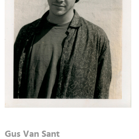
Gus Van Sant