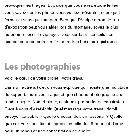
provoquer les tirages. Et parce que vous avez étudié le lieu,
vous savez quelles photos vous voulez présenter, sous quel
format et sous quel support. Bien que l’équipe gérant le lieu
d’exposition peut vous aider lors du montage, soyez le plus
autonome possible. Appuyez-vous sur leurs conseils pour
accrocher, orienter la lumière et autres besoins logistiques.
Les photographies
Voici le cœur de votre projet : votre travail.
Dans un autre article, on vous explique qu’il existe une multitude
de supports pour vos tirages et que chaque photographie a un
rendu unique. Noir et blanc, couleurs, profondeurs, constrates…
C’est à vous d’y réfléchir. Quel message votre travail doit-il
envoyer au public ? Quelle émotion doit-on ressentir ? Quelle
que soit votre solution d’impression, elle doit être en jet d’encre
pour un rendu et une conservation de qualité.