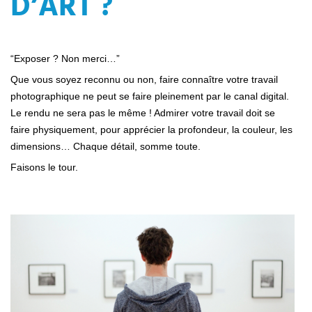
D’ART ?
“Exposer ? Non merci…”
Que vous soyez reconnu ou non, faire connaître votre travail
photographique ne peut se faire pleinement par le canal digital.
Le rendu ne sera pas le même ! Admirer votre travail doit se
faire physiquement, pour apprécier la profondeur, la couleur, les
dimensions… Chaque détail, somme toute.
Faisons le tour.