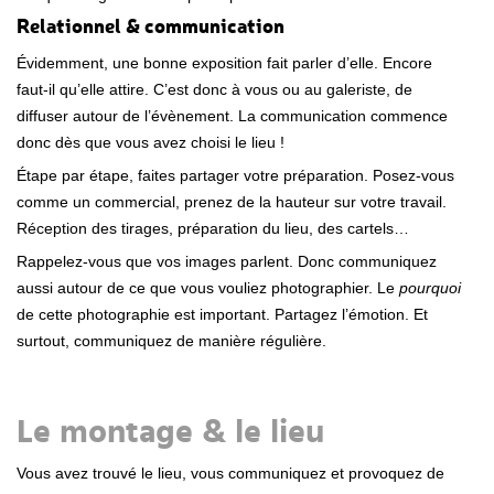
Relationnel & communication
Évidemment, une bonne exposition fait parler d’elle. Encore
faut-il qu’elle attire. C’est donc à vous ou au galeriste, de
diffuser autour de l’évènement. La communication commence
donc dès que vous avez choisi le lieu !
Étape par étape, faites partager votre préparation. Posez-vous
comme un commercial, prenez de la hauteur sur votre travail.
Réception des tirages, préparation du lieu, des cartels…
Rappelez-vous que vos images parlent. Donc communiquez
aussi autour de ce que vous vouliez photographier. Le
pourquoi
de cette photographie est important. Partagez l’émotion. Et
surtout, communiquez de manière régulière.
Le montage & le lieu
Vous avez trouvé le lieu, vous communiquez et provoquez de