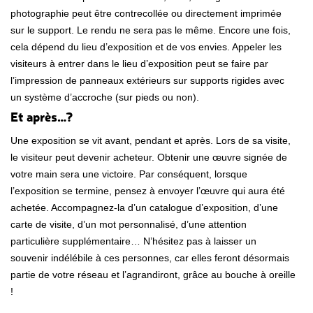
photographie peut être contrecollée ou directement imprimée
sur le support. Le rendu ne sera pas le même. Encore une fois,
cela dépend du lieu d’exposition et de vos envies. Appeler les
visiteurs à entrer dans le lieu d’exposition peut se faire par
l’impression de panneaux extérieurs sur supports rigides avec
un système d’accroche (sur pieds ou non).
Et après…?
Une exposition se vit avant, pendant et après. Lors de sa visite,
le visiteur peut devenir acheteur. Obtenir une œuvre signée de
votre main sera une victoire. Par conséquent, lorsque
l’exposition se termine, pensez à envoyer l’œuvre qui aura été
achetée. Accompagnez-la d’un catalogue d’exposition, d’une
carte de visite, d’un mot personnalisé, d’une attention
particulière supplémentaire… N’hésitez pas à laisser un
souvenir indélébile à ces personnes, car elles feront désormais
partie de votre réseau et l’agrandiront, grâce au bouche à oreille
!