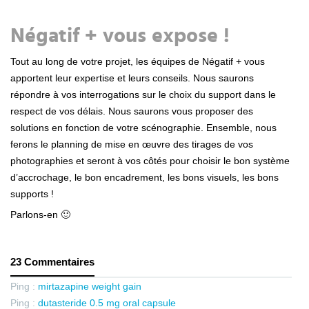
Négatif + vous expose !
Tout au long de votre projet, les équipes de Négatif + vous
apportent leur expertise et leurs conseils. Nous saurons
répondre à vos interrogations sur le choix du support dans le
respect de vos délais. Nous saurons vous proposer des
solutions en fonction de votre scénographie. Ensemble, nous
ferons le planning de mise en œuvre des tirages de vos
photographies et seront à vos côtés pour choisir le bon système
d’accrochage, le bon encadrement, les bons visuels, les bons
supports !
Parlons-en 🙂
23 Commentaires
Ping :
mirtazapine weight gain
Ping :
dutasteride 0.5 mg oral capsule