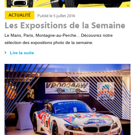
ACTUALITÉ
Publié le 5 juillet 2016
Les Expositions de la Semaine
Le Mans, Paris, Montagne-au-Perche... Découvrez notre
sélection des expositions photo de la semaine.
Lire la suite