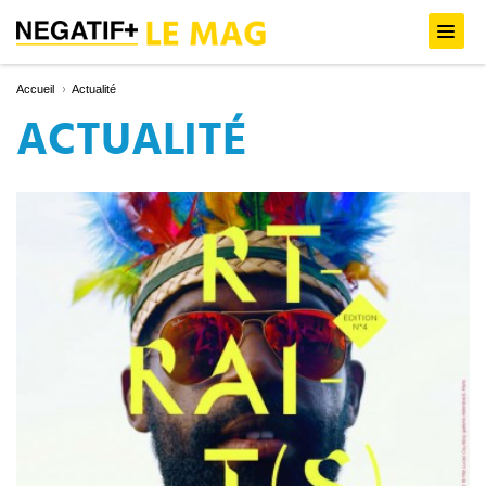
Accueil
Actualité
ACTUALITÉ