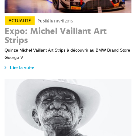
ACTUALITÉ
Publié le 1 avril 2016
Expo: Michel Vaillant Art
Strips
Quinze Michel Vaillant Art Strips à découvrir au BMW Brand Store
George V
Lire la suite