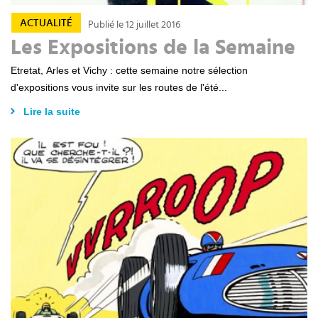
ACTUALITÉ
Publié le 12 juillet 2016
Les Expositions de la Semaine
Etretat, Arles et Vichy : cette semaine notre sélection
d'expositions vous invite sur les routes de l'été...
Lire la suite