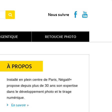
Nous suivre
RGENTIQUE
RETOUCHE PHOTO
À PROPOS
Installé en plein centre de Paris, Négatif+
propose depuis plus de 30 ans son expertise
dans le développement photo et le tirage
numérique.
En savoir +