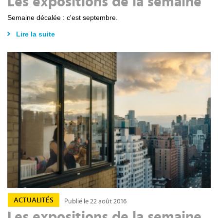
Les expositions de la semaine
Semaine décalée : c'est septembre.
Lire la suite
ACTUALITÉS
Publié le 22 août 2016
Les expositions de la semaine