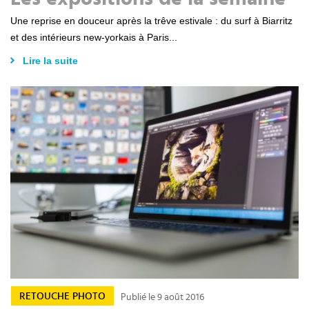
Une reprise en douceur après la trêve estivale : du surf à Biarritz
et des intérieurs new-yorkais à Paris...
Lire la suite
RETOUCHE PHOTO
Publié le 9 août 2016