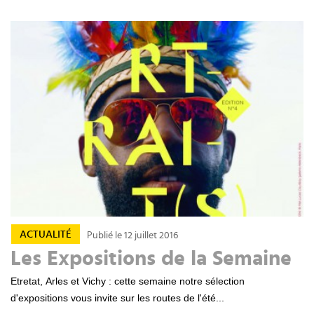
ACTUALITÉ
Publié le 12 juillet 2016
Les Expositions de la Semaine
Etretat, Arles et Vichy : cette semaine notre sélection
d'expositions vous invite sur les routes de l'été...