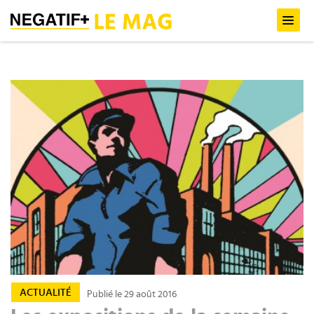
ACTUALITÉ
Publié le 29 août 2016