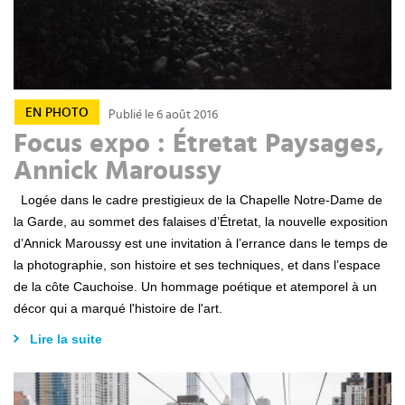
EN PHOTO
Publié le 6 août 2016
Focus expo : Étretat Paysages,
Annick Maroussy
Logée dans le cadre prestigieux de la Chapelle Notre-Dame de
la Garde, au sommet des falaises d’Étretat, la nouvelle exposition
d’Annick Maroussy est une invitation à l’errance dans le temps de
la photographie, son histoire et ses techniques, et dans l’espace
de la côte Cauchoise. Un hommage poétique et atemporel à un
décor qui a marqué l'histoire de l'art.
Lire la suite