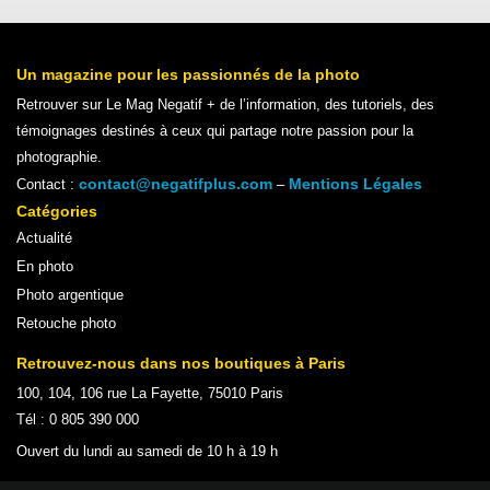
Un magazine pour les passionnés de la photo
Retrouver sur Le Mag Negatif + de l’information, des tutoriels, des
témoignages destinés à ceux qui partage notre passion pour la
photographie.
contact@negatifplus.com
Mentions Légales
Contact :
–
Catégories
Actualité
En photo
Photo argentique
Retouche photo
Retrouvez-nous dans nos boutiques à Paris
100, 104, 106 rue La Fayette, 75010 Paris
Tél : 0 805 390 000
Ouvert du lundi au samedi de 10 h à 19 h