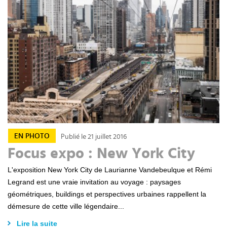
EN PHOTO
Publié le 21 juillet 2016
Focus expo : New York City
L'exposition New York City de Laurianne Vandebeulque et Rémi
Legrand est une vraie invitation au voyage : paysages
géométriques, buildings et perspectives urbaines rappellent la
démesure de cette ville légendaire...
Lire la suite