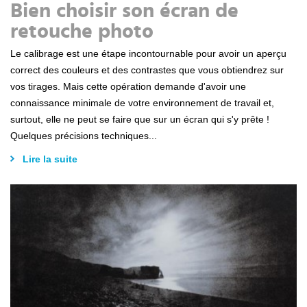
Bien choisir son écran de
retouche photo
Le calibrage est une étape incontournable pour avoir un aperçu
correct des couleurs et des contrastes que vous obtiendrez sur
vos tirages. Mais cette opération demande d'avoir une
connaissance minimale de votre environnement de travail et,
surtout, elle ne peut se faire que sur un écran qui s'y prête !
Quelques précisions techniques...
Lire la suite