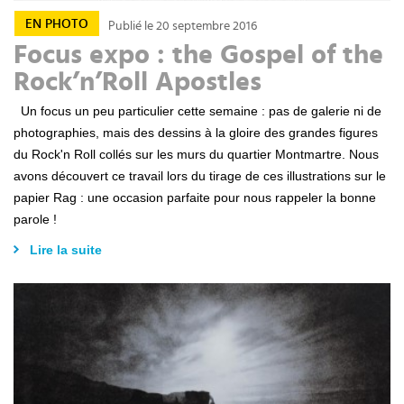
EN PHOTO
Publié le 20 septembre 2016
Focus expo : the Gospel of the
Rock’n’Roll Apostles
Un focus un peu particulier cette semaine : pas de galerie ni de
photographies, mais des dessins à la gloire des grandes figures
du Rock'n Roll collés sur les murs du quartier Montmartre. Nous
avons découvert ce travail lors du tirage de ces illustrations sur le
papier Rag : une occasion parfaite pour nous rappeler la bonne
parole !
Lire la suite