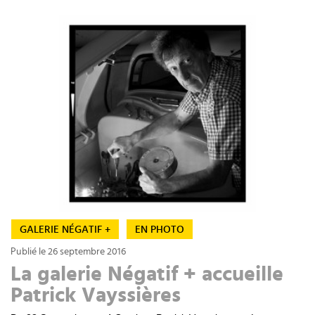
GALERIE NÉGATIF +
EN PHOTO
Publié le 26 septembre 2016
La galerie Négatif + accueille
Patrick Vayssières