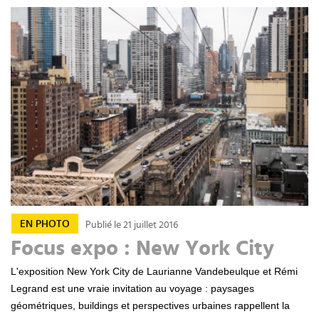
EN PHOTO
Publié le 21 juillet 2016
Focus expo : New York City
L'exposition New York City de Laurianne Vandebeulque et Rémi
Legrand est une vraie invitation au voyage : paysages
géométriques, buildings et perspectives urbaines rappellent la