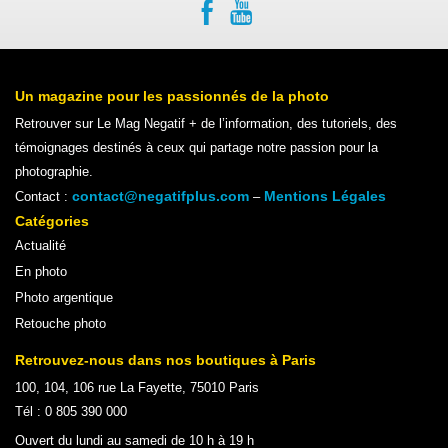
Un magazine pour les passionnés de la photo
Retrouver sur Le Mag Negatif + de l’information, des tutoriels, des
témoignages destinés à ceux qui partage notre passion pour la
photographie.
contact@negatifplus.com
Mentions Légales
Contact :
–
Catégories
Actualité
En photo
Photo argentique
Retouche photo
Retrouvez-nous dans nos boutiques à Paris
100, 104, 106 rue La Fayette, 75010 Paris
Tél : 0 805 390 000
Ouvert du lundi au samedi de 10 h à 19 h