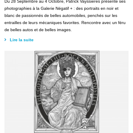
Du 28 Septembre au 4 Octobre, Patrick Vayssieres présente ses
photographies à la Galerie Négatif + : des portraits en noir et
blanc de passionnés de belles automobiles, penchés sur les
entrailles de leurs mécaniques favorites. Rencontre avec un féru
de belles autos et de belles images.
Lire la suite